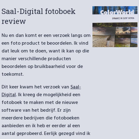
Forex”
Saal-Digital fotoboek
review
Nu en dan komt er een verzoek langs om
een foto product te beoordelen. Ik vind
dat leuk om te doen, want ik kan op die
manier verschillende producten
beoordelen op bruikbaarheid voor de
toekomst.
Dit keer kwam het verzoek van
Saal-
Digital
. Ik kreeg de mogelijkheid een
fotoboek te maken met de nieuwe
software van het bedrijf. Er zijn
meerdere bedrijven die fotoboeken
aanbieden en ik heb er eerder al een
aantal geprobeerd. Eerlijk gezegd vind ik