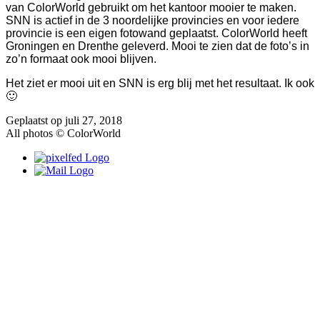
van ColorWorld gebruikt om het kantoor mooier te maken.
SNN is actief in de 3 noordelijke provincies en voor iedere
provincie is een eigen fotowand geplaatst. ColorWorld heeft
Groningen en Drenthe geleverd. Mooi te zien dat de foto’s in
zo’n formaat ook mooi blijven.
Het ziet er mooi uit en SNN is erg blij met het resultaat. Ik ook
🙂
Geplaatst op
juli 27, 2018
All photos © ColorWorld