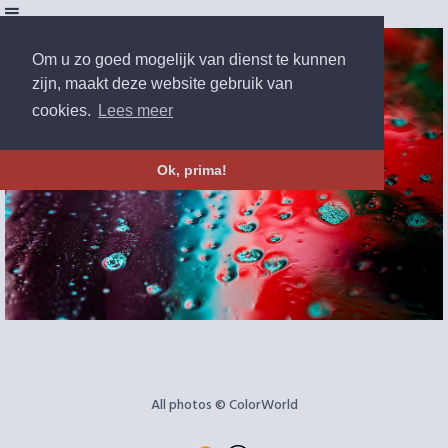
Om u zo goed mogelijk van dienst te kunnen
zijn, maakt deze website gebruik van
cookies.
Lees meer
Ok, prima!
All photos © ColorWorld